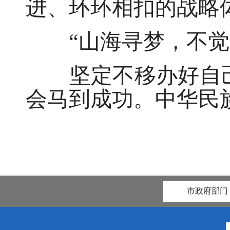
进、环环相扣的战略
“山海寻梦，不觉其
坚定不移办好自己
会马到成功。中华民
市政府部门