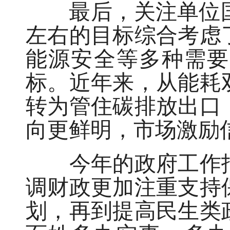
最后，关注单位国内
左右的目标综合考虑
能源安全等多种需要
标。近年来，从能耗
转为管住碳排放出口
向更鲜明，市场激励
今年的政府工作报
调财政更加注重支持
划，再到提高民生类