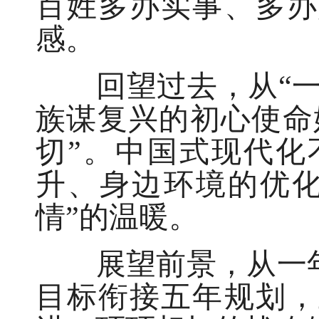
百姓多办实事、多办
感。
回望过去，从“一五
族谋复兴的初心使命
切”。中国式现代化
升、身边环境的优化
情”的温暖。
展望前景，从一年到
目标衔接五年规划，