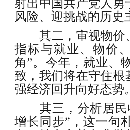
射出中国共产党人勇
风险、迎挑战的历史
其二，审视物价、
指标与就业、物价、
角”。今年，就业、
致，我们将在守住根
强经济回升向好态势
其三，分析居民收
增长同步”，这一句