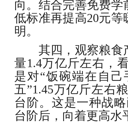
向。结合完善免费学
低标准再提高20元
明。
其四，观察粮食产
量1.4万亿斤左右
是对“饭碗端在自己
五”1.45万亿斤左
台阶。这是一种战略
台阶后，向着更高水