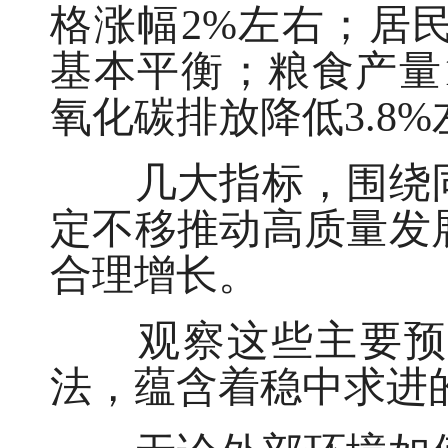
格涨幅2%左右；居
基本平衡；粮食产量
氧化碳排放降低3.8
几大指标，围绕同
定不移推动高质量发
合理增长。
观察这些主要预期目
法，蕴含着稳中求进