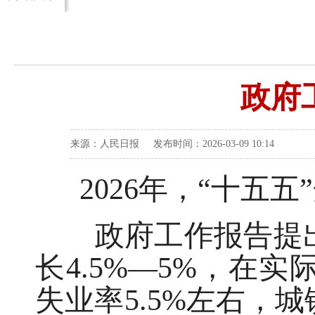
政府
来源：人民日报 发布时间：2026-03-09 10:14
2026年，“十五五
政府工作报告提出
长4.5%—5%，在
失业率5.5%左右，