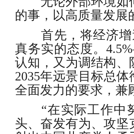
无论外部环境如何
的事，以高质量发展
首先，将经济增速目
真务实的态度。4.5
认知，又为调结构、
2035年远景目标总
全面发力的要求，兼
“在实际工作中努
头、奋发有为、攻坚