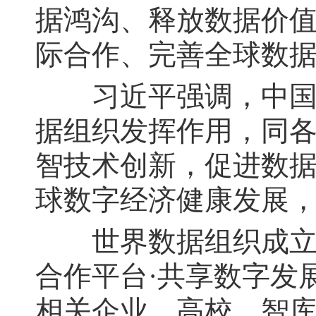
据鸿沟、释放数据价值
际合作、完善全球数
习近平强调，中国将
据组织发挥作用，同
智技术创新，促进数
球数字经济健康发展
世界数据组织成立大
合作平台·共享数字发
相关企业、高校、智