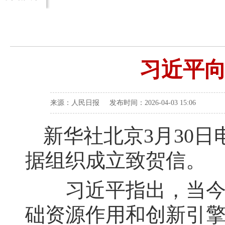
习近平
来源：人民日报 发布时间：2026-04-03 15:06
新华社北京3月30日
据组织成立致贺信。
习近平指出，当今世
础资源作用和创新引擎