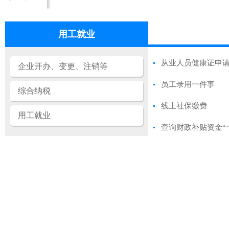
用工就业
从业人员健康证申
企业开办、变更、注销等
员工录用一件事
综合纳税
线上社保缴费
用工就业
查询财政补贴资金“