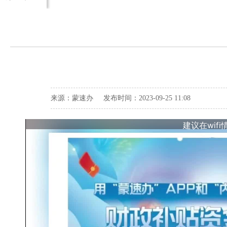
来源：蒙速办 发布时间：2023-09-25 11:08