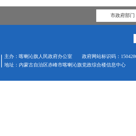
市政府部门
主办：喀喇沁旗人民政府办公室 政府网站标识码：1504280
地址：内蒙古自治区赤峰市喀喇沁旗党政综合楼信息中心