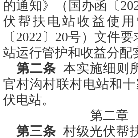
的通知》（国办函〔
20
伏帮扶电站收益使用
〔
2022
〕
20
号）文件要
站运行管护和收益分配
第二条
本实施细则
官村沟村联村电站和十
伏电站。
第二章
第三条
村级光伏帮