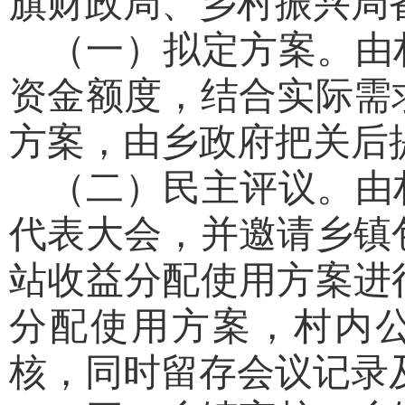
旗财政局、乡村振兴局
（一）拟定方案。
由
资金额度，结合实际需
方案，由乡政府把关后
（二）民主评议。
由
代表大会，并邀请乡镇
站收益分配使用方案进
分配使用方案，村内
核，同时留存会议记录