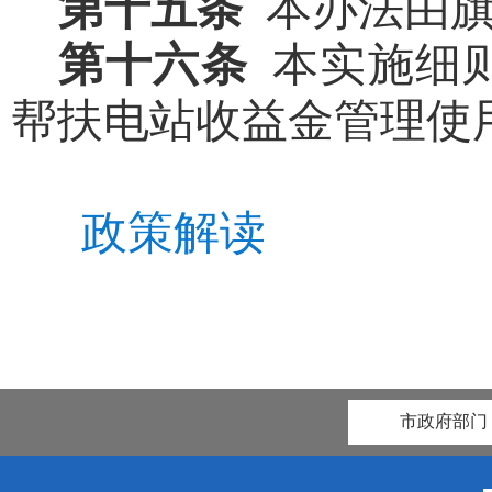
第十五条
本办法由
第十六条
本实施细
帮扶电站收益金管理使
政策解读
市政府部门