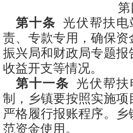
第
第十条
光伏帮扶电
责、专款专用，确保资
振兴局和财政局专题报
收益开支等情况。
第十一条
光伏帮扶
制，乡镇要按照实施项
严格履行报账程序。乡
范资金使用。