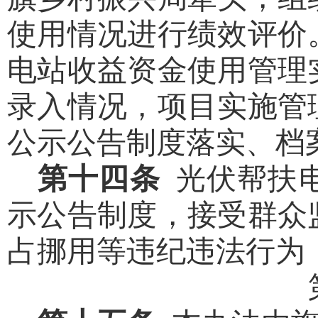
使用情况进行绩效评价
电站收益资金使用管理
录入情况，项目实施管
公示公告制度落实、档
第十四条
光伏帮扶
示公告制度，接受群众
占挪用等违纪违法行为