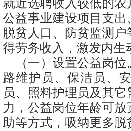
就近选聘收入较低的农
公益事业建设项目支出
脱贫人口、防贫监测户
得劳务收入，激发内生
（一）设置公益岗位
路维护员、保洁员、
员、照料护理员及其它
力，公益岗位年龄可放
助等方式，吸纳更多脱