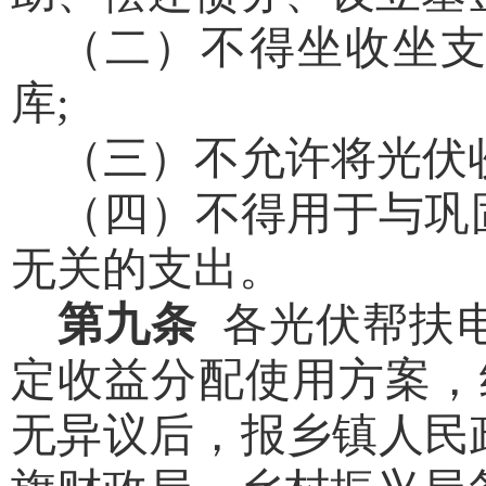
（二）不得坐收坐
库
;
（三）不允许将光伏
（四）不得用于与巩
无关的支出。
第九条
各光伏帮扶
定收益分配使用方案，
无异议后，报乡镇人民