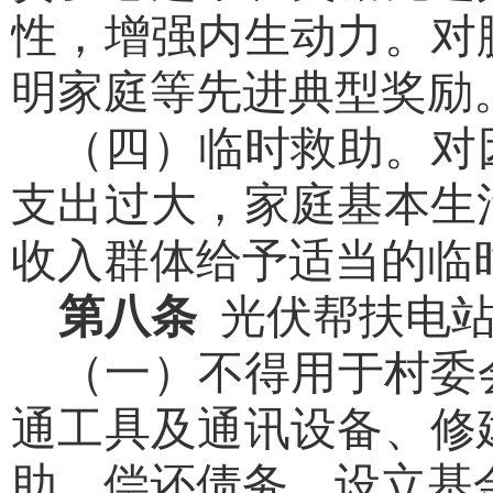
性，增强内生动力。对
明家庭等先进典型奖励
（四）临时救助。
对
支出过大，家庭基本生
收入群体给予适当的临
第八条
光伏帮扶电
（一）不得用于村委
通工具及通讯设备、修
助、偿还债务、设立基