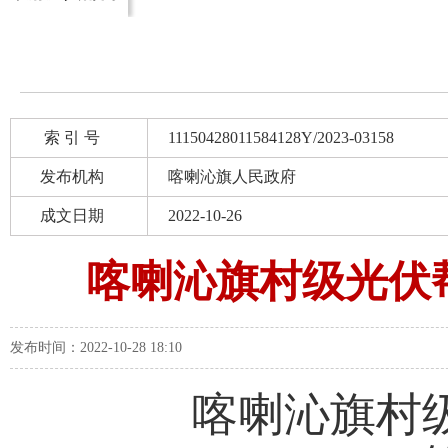
索 引 号
11150428011584128Y/2023-03158
发布机构
喀喇沁旗人民政府
成文日期
2022-10-26
喀喇沁旗村级光伏
发布时间：2022-10-28 18:10
喀喇沁旗村