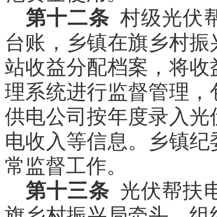
第十二条
村级光伏
台账，乡镇在旗乡村振
站收益分配档案，将收
理系统进行监督管理，
供电公司按年度录入光
电收入等信息。乡镇纪
常监督工作。
第十三条
光伏帮扶
旗乡村振兴局牵头，组