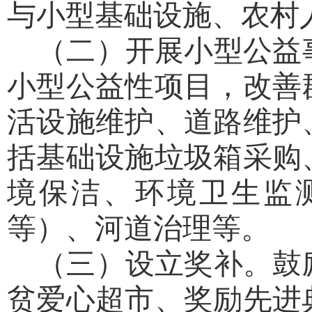
与小型基础设施、农村
（二）开展小型公益
小型公益性项目，改善
活设施维护、道路维护
括基础设施垃圾箱采购
境保洁、环境卫生监
等）、河道治理等。
（三）设立奖补。
鼓
贫爱心超市、奖励先进