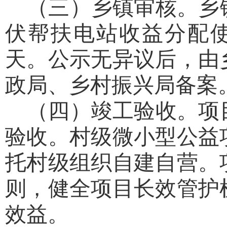
（三）乡镇审核。
乡
伏帮扶电站收益分配
天。公示无异议后，由
政局、乡村振兴局备案
（四）竣工验收。
项
验收。村级微小型公益
托村级组织自建自营。
则，健全项目长效管护
效益。