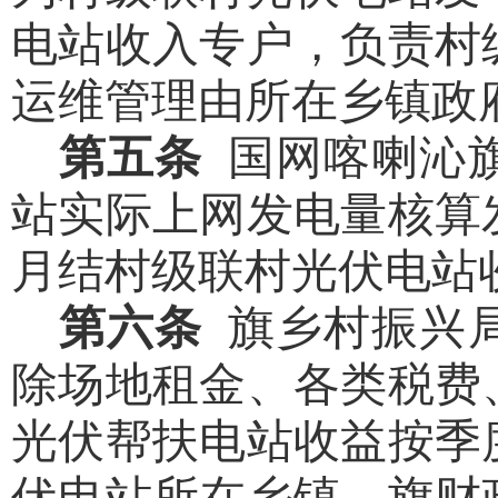
电站收入专户，负责村
运维管理由所在乡镇政
第五条
国网喀喇沁
站实际上网发电量核算
月结村级联村光伏电站
第六条
旗乡村振兴
除场地租金、各类税费
光伏帮扶电站收益按季
伏电站所在乡镇。旗财