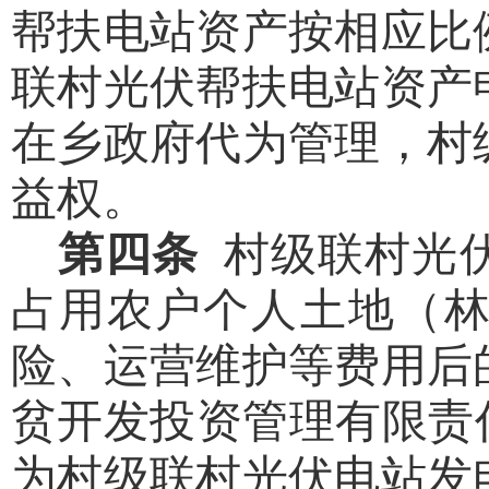
帮扶电站资产按相应比
联村光伏帮扶电站资产
在乡政府代为管理，村
益权。
第四条
村级联村光
占用农户个人土地（
险、运营维护等费用后
贫开发投资管理有限责
为村级联村光伏电站发