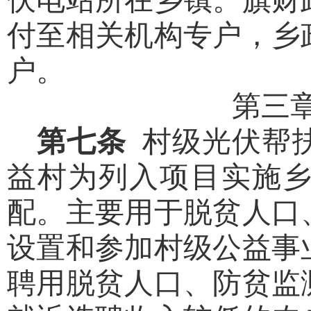
付至相关机构专户，乡
户。
第三
第七条
村级光伏帮
益村为列入项目实施
配。主要用于脱贫人口
设置和参加村级公益事
聘用脱贫人口、防贫监