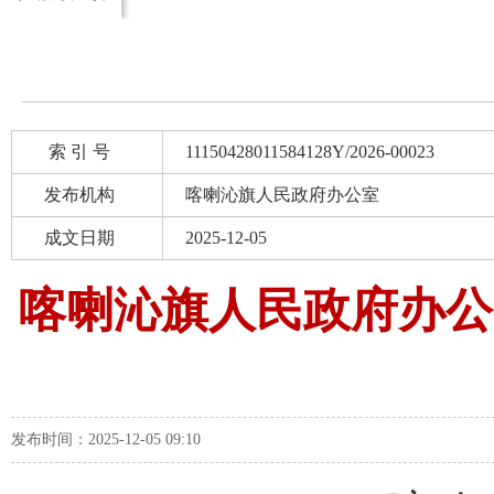
索 引 号
11150428011584128Y/2026-00023
发布机构
喀喇沁旗人民政府办公室
成文日期
2025-12-05
喀喇沁旗人民政府办公
发布时间：2025-12-05 09:10