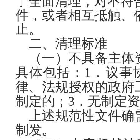
了全面清理，对不符
件，或者相互抵触、
止。
二、清理标准
（一）不具备主体
具体包括：1．议事
律、法规授权的政府
制定的；3．无制定
上述规范性文件确
制发。