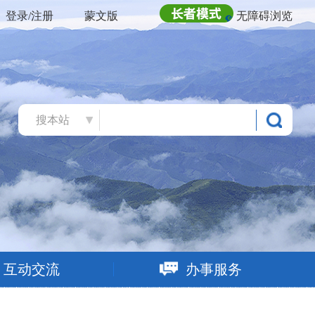
登录/注册
蒙文版
无障碍浏览
搜本站
互动交流
办事服务