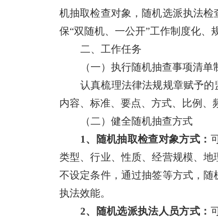
机抽取检查对象，随机选派执法检
保
“
双随机、一公开
”
工作制度化、
二、工作任务
（一）执行随机抽查事项清单
认真梳理法律法规规章赋予的
内容、标准
、
要点、方式、比例、
（二）健全随机抽查方式
1
、随机抽取检查对象方式：
类型、行业、性质、经营规模、地
不设定条件，通过抽签等方式，随
执法效能。
2
、随机选派执法人员方式：