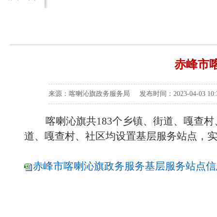
赤峰市
来源：喀喇沁旗政务服务局 发布时间：2023-04-03 10
喀喇沁旗共183个乡镇、街道、嘎查村
道、嘎查村、社区均设置基层服务站点，实现
赤峰市喀喇沁旗政务服务基层服务站点信息表