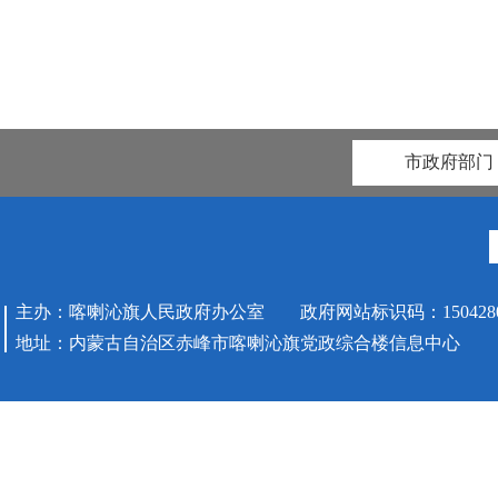
市政府部门
主办：喀喇沁旗人民政府办公室 政府网站标识码：1504280
地址：内蒙古自治区赤峰市喀喇沁旗党政综合楼信息中心