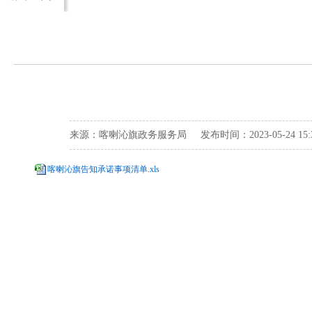
来源：喀喇沁旗政务服务局 发布时间：2023-05-24 15
喀喇沁旗告知承诺事项清单.xls