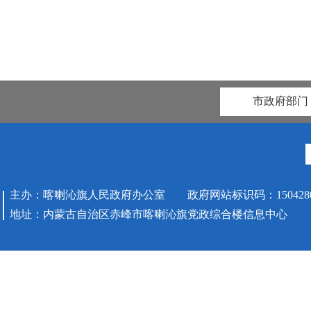
市政府部门
主办：喀喇沁旗人民政府办公室 政府网站标识码：1504280
地址：内蒙古自治区赤峰市喀喇沁旗党政综合楼信息中心