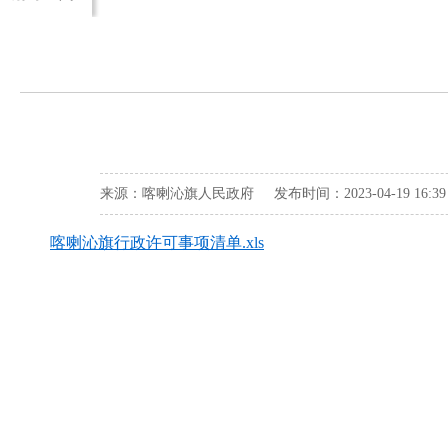
来源：喀喇沁旗人民政府 发布时间：2023-04-19 16:
喀喇沁旗行政许可事项清单.xls