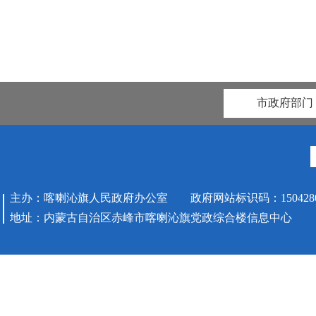
市政府部门
主办：喀喇沁旗人民政府办公室 政府网站标识码：1504280
地址：内蒙古自治区赤峰市喀喇沁旗党政综合楼信息中心