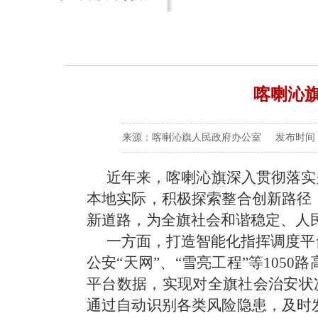
喀喇沁
来源：喀喇沁旗人民政府办公室 发布时间：2025
近年来，喀喇沁旗深入贯彻落实
本地实际，积极探索整合创新路径
新道路，为全旗社会和谐稳定、人
一方面，
打造智能化指挥调度平
公安
“天网”、“雪亮工程”等1050
平台数据
，
实现对全旗社会治安状
通过自动识别各类风险隐患，及时