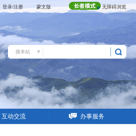
登录/注册
蒙文版
无障碍浏览
搜本站
互动交流
办事服务