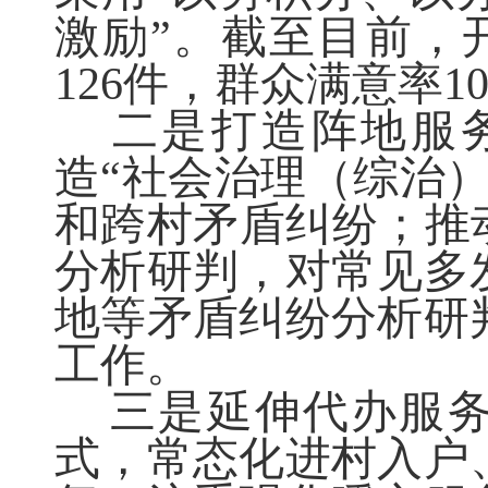
激励”。截至目前，
126件，群众满意率10
二是打造阵地服务
造“社会治理（综治
和跨村矛盾纠纷；推
分析研判，对常见多
地等矛盾纠纷分析研
工作。
三是延伸代办服务。
式，常态化进村入户