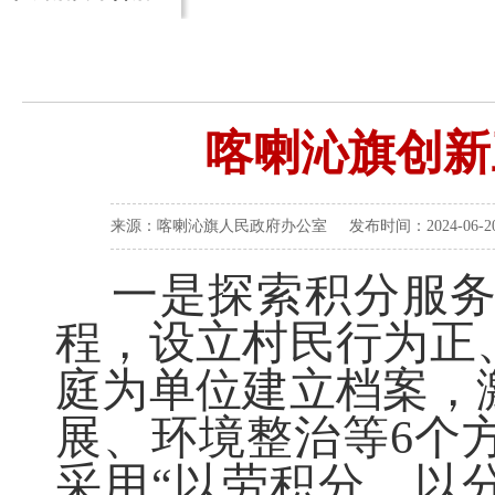
喀喇沁旗创新
来源：喀喇沁旗人民政府办公室 发布时间：2024-06-20 
一是探索积分服务
程，设立村民行为正
庭为单位建立档案，
展、环境整治等
6个
采用“以劳积分、以分