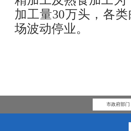
精加工及熟食加工为
加工量
30万头，
各类
场波动停业
。
市政府部门