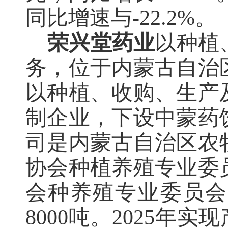
同比增速与-22.2%。
荣兴堂药业
以种植
务，位于内蒙古自治
以种植、收购、生产
制企业，下设中蒙药
司是内蒙古自治区农
协会种植养殖专业委
会种养殖专业委员会
8000吨。
2025年实现