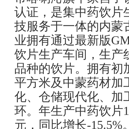
认证，是集中药饮片
技服务于一体的内蒙
业拥有通过最新版GM
饮片生产车间，生产线
品种的饮片。拥有初加
平方米及中蒙药材加
化、仓储现代化、加
环。
年生产
中药饮片
元，同比增长-15.5%