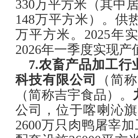
330万平方米（其中
148万平方米）。供
万平方米。2025年实
2026年一季度实现产
7.农畜产品加工行
科技有限公司
（简称
（简称吉宇食品）。
公司，位于喀喇沁旗
2600万只肉鸭屠宰