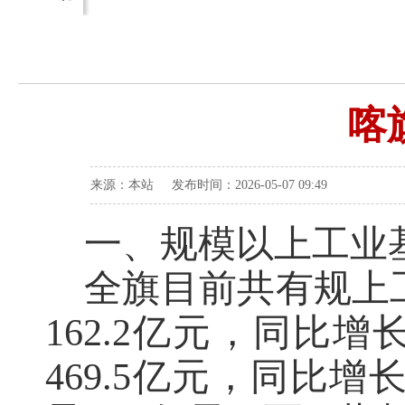
喀
来源：本站 发布时间：2026-05-07 09:49
一、规模以上工业
全旗目前共有规上
162.2亿元，同比增
469.5亿元，同比增