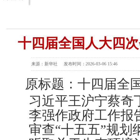
十四届全国人大四次
来源：新华社 发布时间：2026-03-06 15:46
原标题：十四届全
习近平王沪宁蔡奇丁
李强作政府工作报
审查“十五五”规划