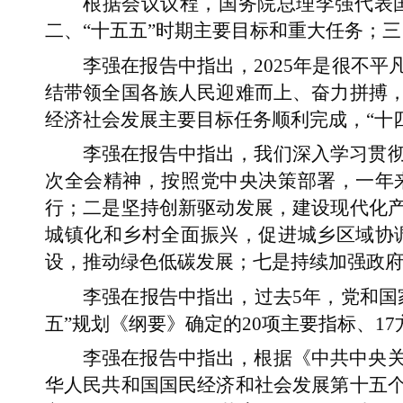
根据会议议程，国务院总理李强代表国
二、“十五五”时期主要目标和重大任务；三
李强在报告中指出，2025年是很不
结带领全国各族人民迎难而上、奋力拼搏
经济社会发展主要目标任务顺利完成，“十
李强在报告中指出，我们深入学习贯
次全会精神，按照党中央决策部署，一年
行；二是坚持创新驱动发展，建设现代化
城镇化和乡村全面振兴，促进城乡区域协
设，推动绿色低碳发展；七是持续加强政
李强在报告中指出，过去5年，党和国
五”规划《纲要》确定的20项主要指标、1
李强在报告中指出，根据《中共中央
华人民共和国国民经济和社会发展第十五