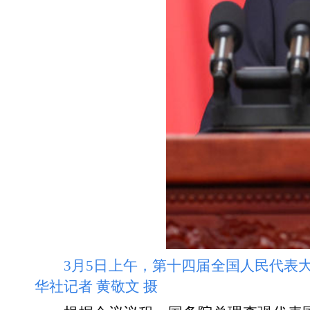
3月5日上午，第十四届全国人民代表
华社记者 黄敬文 摄