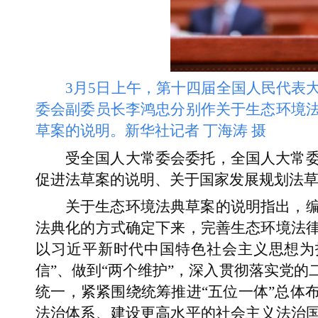
3月5日上午，第十四届全国人民代表
委会副委员长李鸿忠分别作关于生态环境
草案的说明。
新华社记者 丁海涛 摄
受全国人大常委会委托，全国人大常
促进法草案的说明、关于国家发展规划法
关于生态环境法典草案的说明指出，
法典化的方式确定下来，完善生态环境法
以习近平新时代中国特色社会主义思想为指
信”、做到“两个维护”，深入贯彻落实党
统一，紧紧围绕统筹推进“五位一体”总体
法治体系、建设更高水平的社会主义法治