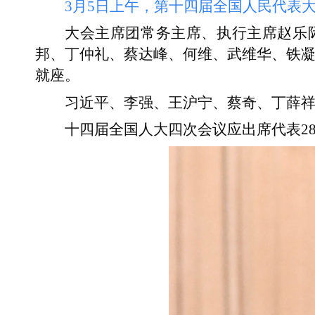
3月5日上午，第十四届全国人民代表
大会主席团常务主席、执行主席赵乐
邦、丁仲礼、蔡达峰、何维、武维华、铁凝
就座。
习近平、李强、王沪宁、蔡奇、丁薛
十四届全国人大四次会议应出席代表28