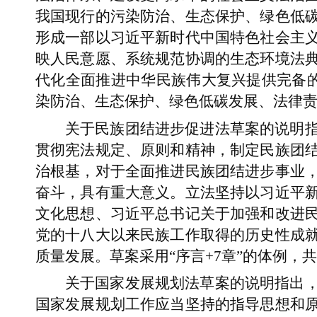
我国现行的污染防治、生态保护、绿色低
形成一部以习近平新时代中国特色社会主
映人民意愿、系统规范协调的生态环境法
代化全面推进中华民族伟大复兴提供完备的
染防治、生态保护、绿色低碳发展、法律
关于民族团结进步促进法草案的说明
贯彻宪法规定、原则和精神，制定民族团
治根基，对于全面推进民族团结进步事业
奋斗，具有重大意义。立法坚持以习近平
文化思想、习近平总书记关于加强和改进
党的十八大以来民族工作取得的历史性成
质量发展。草案采用“序言+7章”的体例，共
关于国家发展规划法草案的说明指出
国家发展规划工作应当坚持的指导思想和