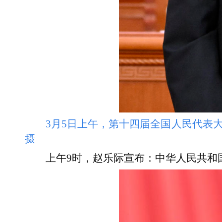
3月5日上午，第十四届全国人民代表
摄
上午9时，赵乐际宣布：中华人民共和