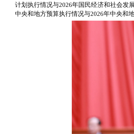
计划执行情况与2026年国民经济和社会发
中央和地方预算执行情况与2026年中央和