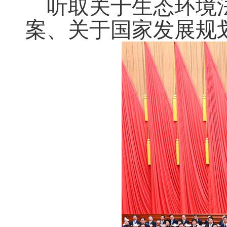
听取关于生态环境法
案、关于国家发展规