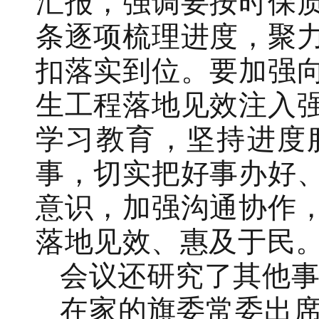
汇报，强调要按时保
条逐项梳理进度，聚
扣落实到位。要加强
生工程落地见效注入
学习教育，坚持进度
事，切实把好事办好
意识，加强沟通协作
落地见效、惠及于民
会议还研究了其他
在家的旗委常委出