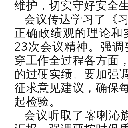
维护，切实守好安全
会议传达学习了《
正确政绩观的理论和
23
次会议精神。强调
穿工作全过程各方面
的过硬实绩。要加强
征求意见建议，确保
起检验。
会议听取了喀喇沁