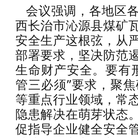
会议强调，各地区
西长治市沁源县煤矿
安全生产这根弦，从
部署要求，坚决防范
生命财产安全。要有
管三必须
”
要求，聚焦
等重点行业领域，常
隐患解决在萌芽状态
促指导企业健全安全