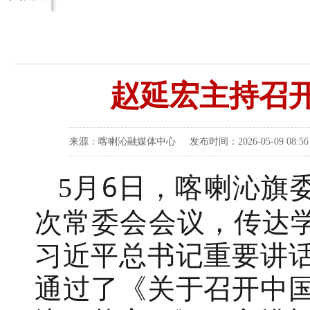
赵延宏主持召开
来源：喀喇沁融媒体中心 发布时间：2026-05-09 08:
月
6
日，
喀喇沁
旗
5
次常委会会议
，
传达
习近平总书记重要讲
通过了《关于召开中