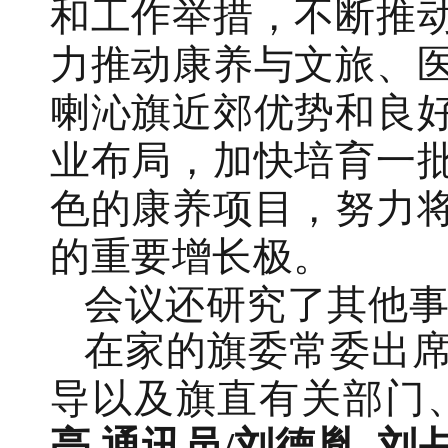
和工作举措，不断推
力推动康养与文旅、
喇沁旗近郊优势和良
业布局，加快培育一
色的康养项目，努力
的重要增长极。
会议还研究了其他
在家的旗委常委出
导以及旗直有关部门
亮 通讯员/
刘德胤
刘