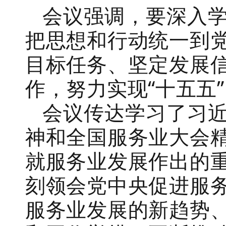
会议强调，要深入
把思想和行动统一到
目标任务、坚定发展
作，努力实现
“十五五
会议传达学习了习
神和全国服务业大会
就服务业发展作出的
刻领会党中央促进服
服务业发展的新趋势