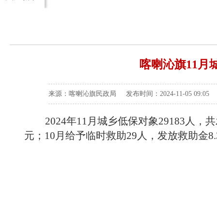
喀喇沁旗11月
来源：喀喇沁旗民政局 发布时间：2024-11-05 09:05
2024年11月城乡低保对象29183人，
元；10月给予临时救助29人，发放救助金8.