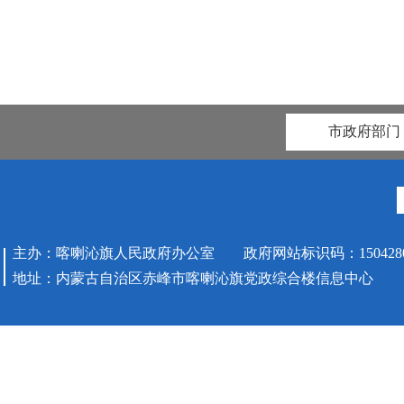
市政府部门
主办：喀喇沁旗人民政府办公室 政府网站标识码：1504280
地址：内蒙古自治区赤峰市喀喇沁旗党政综合楼信息中心