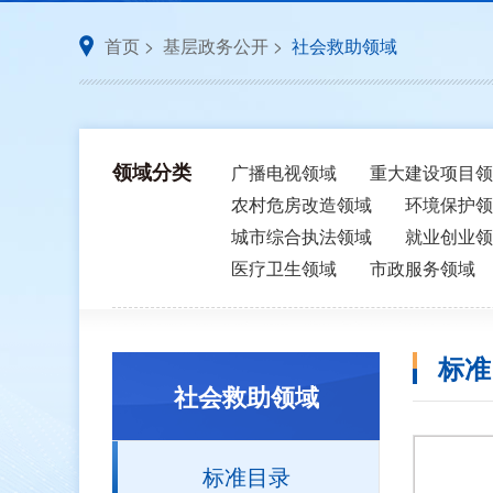
首页
>
基层政务公开
>
社会救助领域
领域分类
广播电视领域
重大建设项目领
农村危房改造领域
环境保护领
城市综合执法领域
就业创业领
医疗卫生领域
市政服务领域
标准
社会救助领域
标准目录