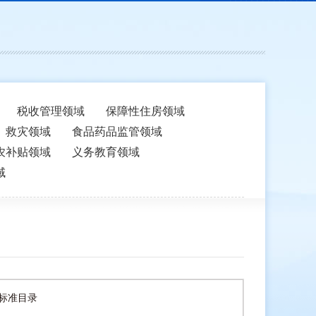
税收管理领域
保障性住房领域
救灾领域
食品药品监管领域
农补贴领域
义务教育领域
域
标准目录