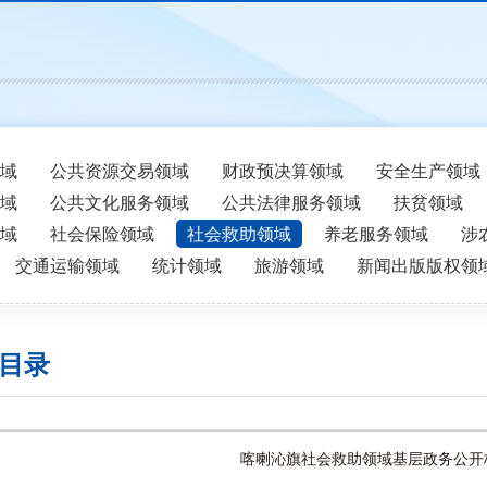
域
公共资源交易领域
财政预决算领域
安全生产领域
域
公共文化服务领域
公共法律服务领域
扶贫领域
域
社会保险领域
社会救助领域
养老服务领域
涉
交通运输领域
统计领域
旅游领域
新闻出版版权领
目录
喀喇沁旗社会救助领域基层政务公开