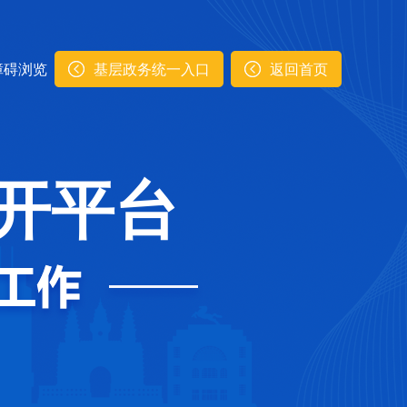
障碍浏览
基层政务统一入口
返回首页
开平台