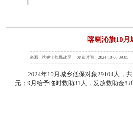
喀喇沁旗10
来源：喀喇沁旗民政局 发布时间：2024-10-08 09:05
2024年10月城乡低保对象29104人，共发
元；9月给予临时救助31人，发放救助金8.