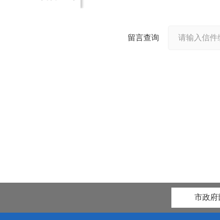
留言查询
市政府