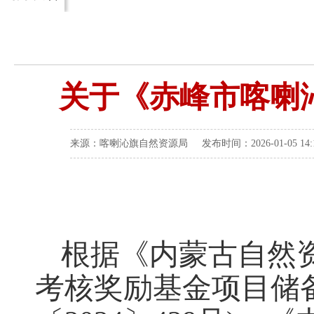
关于《赤峰市喀喇
来源：喀喇沁旗自然资源局 发布时间：2026-01-05 14
根据《内蒙古自然
考核奖励基金项目储