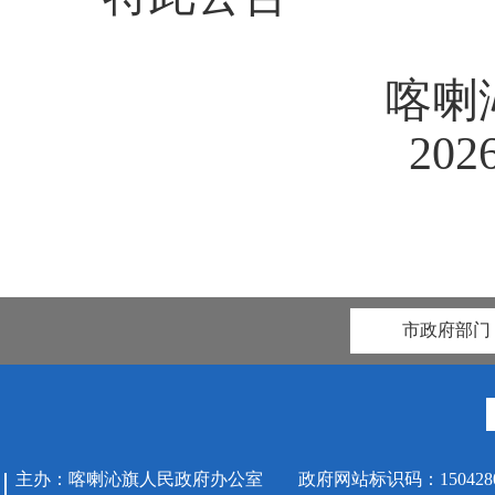
喀喇
20
市政府部门
主办：喀喇沁旗人民政府办公室 政府网站标识码：1504280