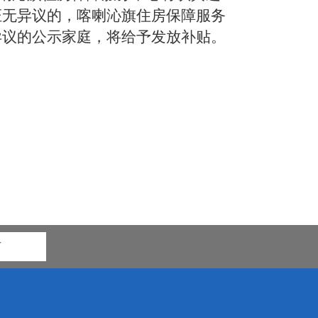
证无异议的，喀喇沁旗住房保障服务
异议的公示家庭，将给予发放补贴。
市