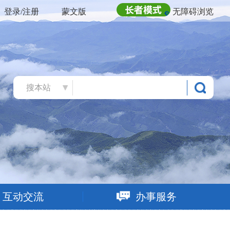
登录/注册
蒙文版
无障碍浏览
搜本站
互动交流
办事服务