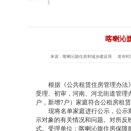
喀喇沁
来源：喀喇沁旗住房和城乡建设局 发布时间：202
根据《公共租赁住房管理办法》
受理、初审，河南、河北街道管理办
户，新增7户）家庭符合公租房租
现将名单家庭进行公示，公示
示对象的有关情况和问题。对所反
式。受理单位：喀喇沁旗住房保障服