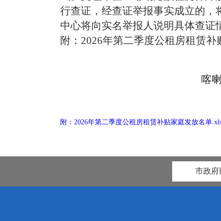
行查证，经查证举报事实成立的，
中心将向实名举报人说明具体查证
附：2026年第二季度公租房租赁补贴
喀
附：2026年第二季度公租房租赁补贴家庭发放名单.xl
市政府