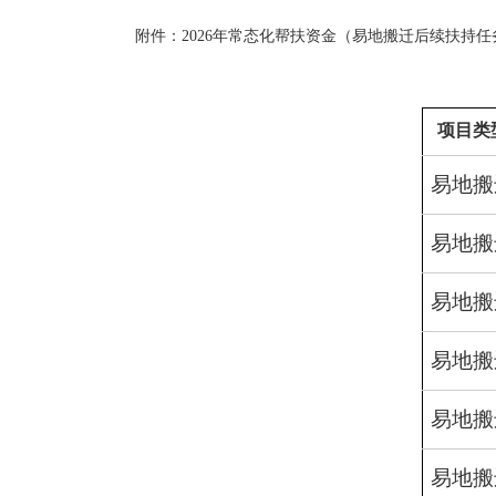
附件：2026年常态化帮扶资金（易地搬迁后续扶持
项目类
易地搬
易地搬
易地搬
易地搬
易地搬
易地搬