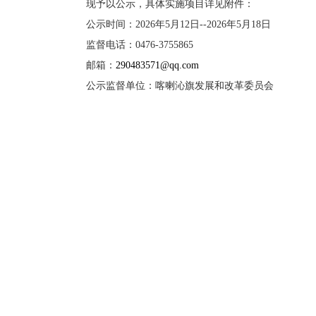
现予以公示，具体实施项目详见附件：
公示时间：2026年5月12日--2026年5月18日
监督电话：0476-3755865
邮箱：
290483571@qq.com
公示监督单位：喀喇沁旗发展和改革委员会