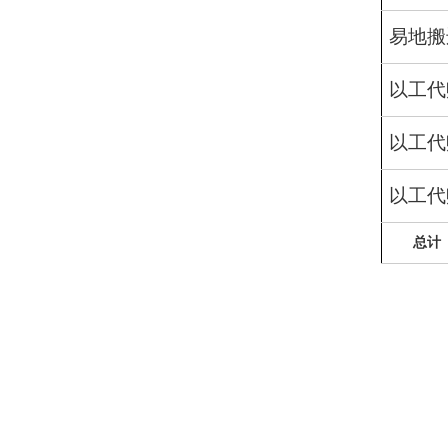
易地搬
以工代
以工代
以工代
总计