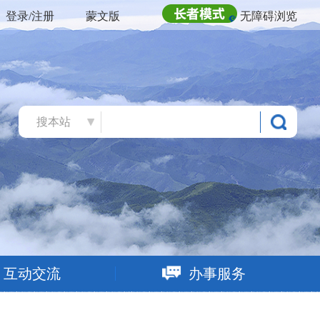
登录/注册
蒙文版
无障碍浏览
搜本站
互动交流
办事服务