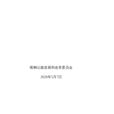
喀喇沁旗发展和改革委员会
2026年5月7日