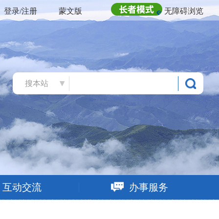
登录/注册
蒙文版
无障碍浏览
搜本站
互动交流
办事服务