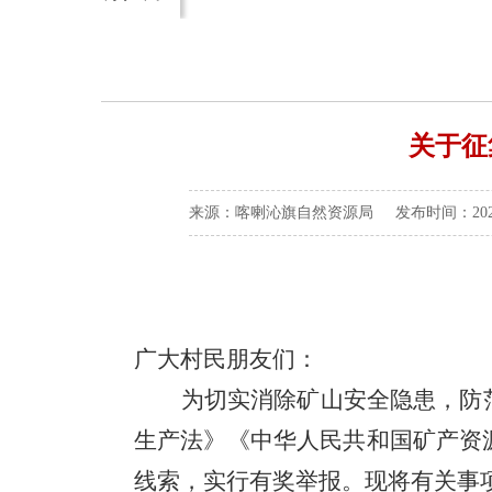
关于征
来源：喀喇沁旗自然资源局 发布时间：2026-0
广大村民朋友们：
为切实消除矿山安全隐患，防
生产法》《中华人民共和国矿产资
线索，实行有奖举报。现将有关事