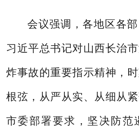
会议强调，各地区各部
习近平总书记对山西长治市
炸事故的重要指示精神，时
根弦，从严从实、从细从紧
市委部署要求，坚决防范