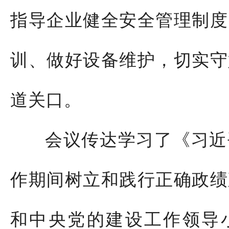
指导企业健全安全管理制度
训、做好设备维护，切实守
道关口。
会议传达学习了《习近
作期间树立和践行正确政绩
和中央党的建设工作领导