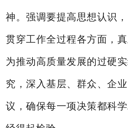
神。强调要提高思想认识，
贯穿工作全过程各方面，真
为推动高质量发展的过硬实
究，深入基层、群众、企业
议，确保每一项决策都科学