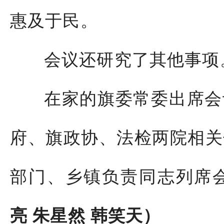
惠及于民。
会议还研究了其他事项
在家的旗委常委出席会
府、旗政协、法检两院相关
部门、乡镇负责同志列席
亮 朱星然 韩笑天）