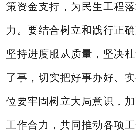
策资金支持，为民生工程落
力。要结合树立和践行正确
坚持进度服从质量，坚决杜
了事，切实把好事办好、实
位要牢固树立大局意识，加
工作合力，共同推动各项工