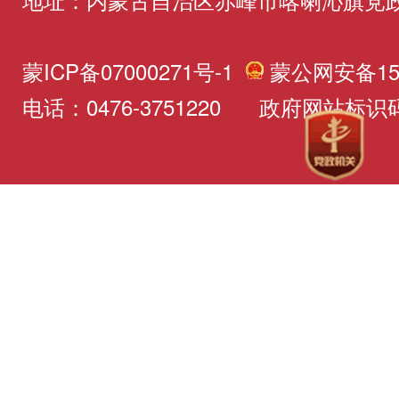
蒙ICP备07000271号-1
蒙公网安备150
电话：0476-3751220 政府网站标识码：