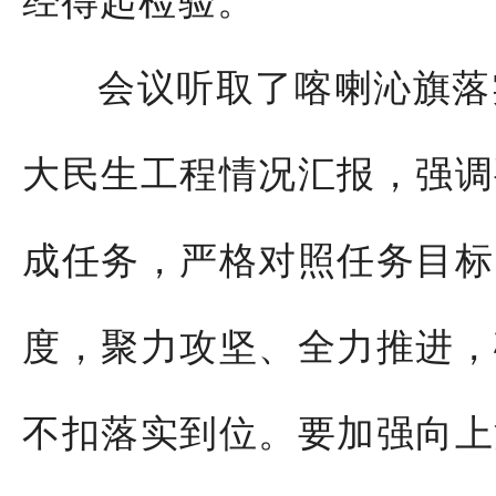
经得起检验。
会议听取了喀喇沁旗落
大民生工程情况汇报，强调
成任务，严格对照任务目标
度，聚力攻坚、全力推进，
不扣落实到位。要加强向上