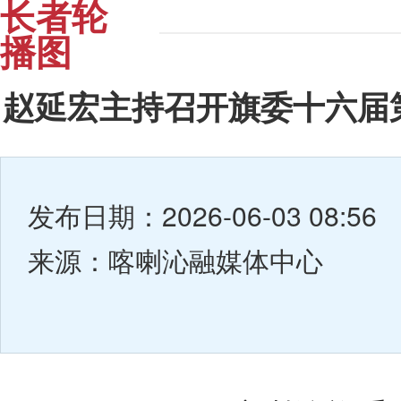
长者轮
播图
赵延宏主持召开旗委十六届第
发布日期：2026-06-03 08:56
来源：喀喇沁融媒体中心