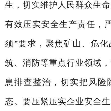
生，切实维护人民群众生命
有效压实安全生产责任，
须
”
要求，聚焦矿山、危化
筑、消防等重点行业领域，
患排查整治，切实把风险
态。要压紧压实企业安全生