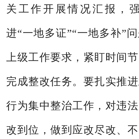
关
工作开展情况汇报
，
进
“一地多证”“一地多补”
上级工作要求，紧盯时间节
完成整改任务。要扎实推进
行为集中整治工作，对违法
改到位，做到应改尽改、不