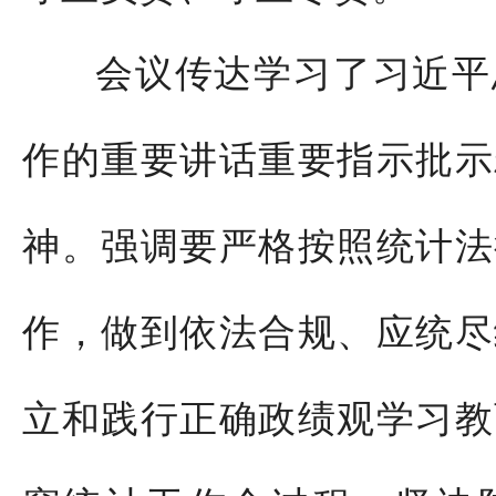
会议传达学习了习近平
作的重要讲话重要指示批示
神。强调要严格按照统计法
作，做到依法合规、应统尽
立和践行正确政绩观学习教