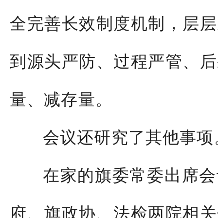
全完善长效制度机制，层层
到源头严防、过程严管、后
量、减存量。
会议还研究了其他事项
在家的旗委常委出席会
府、旗政协、法检两院相关