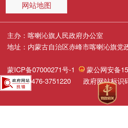
网站地图
主办：喀喇沁旗人民政府办公室
地址：内蒙古自治区赤峰市喀喇沁旗党
蒙ICP备07000271号-1
蒙公网安备150
电话：0476-3751220 政府网站标识码：