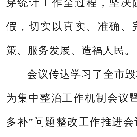
穿统计工作全过程，坚决
假，切实以真实、准确、
策、服务发展、造福人民。
会议传达学习了
全市毁
为集中整治工作机制会议
多补
”
问题整改工作推进会