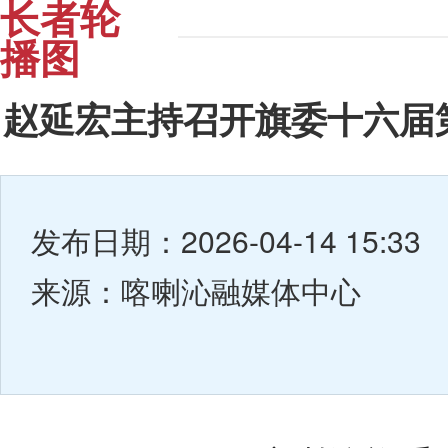
长者轮
播图
赵延宏主持召开旗委十六届第
发布日期：2026-04-14 15:33
来源：喀喇沁融媒体中心