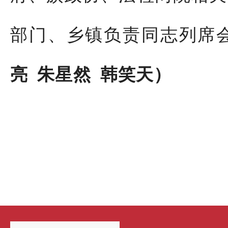
部门、乡镇负责同志列席
亮
朱星然
韩笑天）