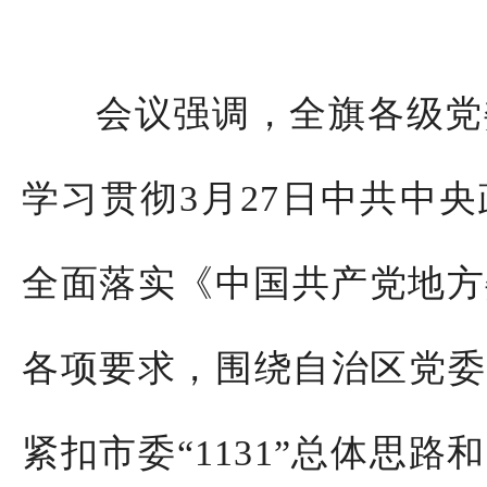
会议强调，全旗各级党
学习贯彻
3
月
27
日中共中央
全面落实《中国共产党地方
各项要求，围绕自治区党委
紧扣市委“
1131
”总体思路和