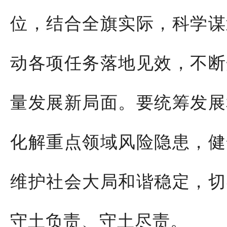
位，结合全旗实际，科学谋
动各项任务落地见效，不断
量发展新局面。要统筹发展
化解重点领域风险隐患，健
维护社会大局和谐稳定，切
守土负责、守土尽责。