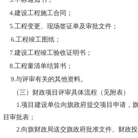
4.
建设工程施工合同；
5.
工程变更、现场签证单及审批文件；
6.
工程竣工图纸；
7.
建设工程竣工验收证明书；
8.
工程量清单结算书；
9.
与评审有关的其他资料。
（三）
财政项目评审具体流程（见附表）
1.
项目建设单位向旗政府提交项目申请，
目审批表；
2.
向旗财政局送交旗政府批准文件、财政投