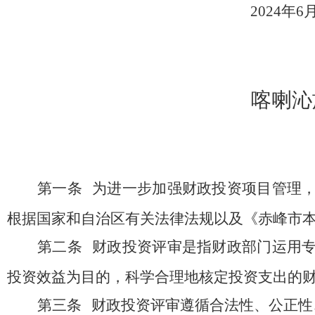
.
202
4
年
6
喀喇沁
第一条
为进一步加强财政投资项目管理
根据国家和自治区有关法律法规以及《赤峰市
第二条
财政投资评审是指财政部门运用
投资效益为目的，科学合理地核定投资支出的
第三条
财政投资评审遵循合法性、公正性