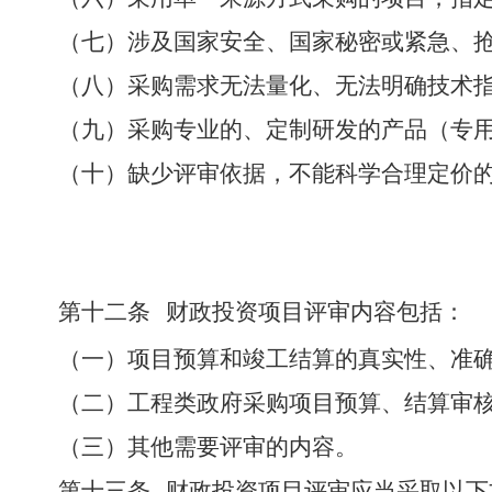
（七）涉及国家安全、国家秘密或紧急、
（八）采购需求无法量化、无法明确技术
（九）采购专业的、定制研发的产品
（
专
（十）缺少评审依据，不能科学合理定价
第十二条
财政投资项目评审内容包括：
（一）项目预算和竣工结算的真实性、准
（二）工程类政府采购项目预算、结算审
（三）其他需要评审的内容。
第十三条
财政投资项目评审应当采取以下