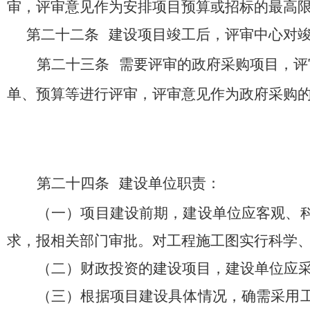
审，评审意见作为安排项目预算或招标的最高
第二十二条
建设项目竣工后，评审中心对
第二十三条
需要评审的政府采购项目，评
单、预算等进行评审，评审意见作为政府采购
第二十四条
建设单位职责：
（一）项目建设前期，建设单位应客观、
求，报相关部门审批。对工程施工图实行科学
（二）财政投资的建设项目，建设单位应
（三）根据项目建设具体情况，确需采用