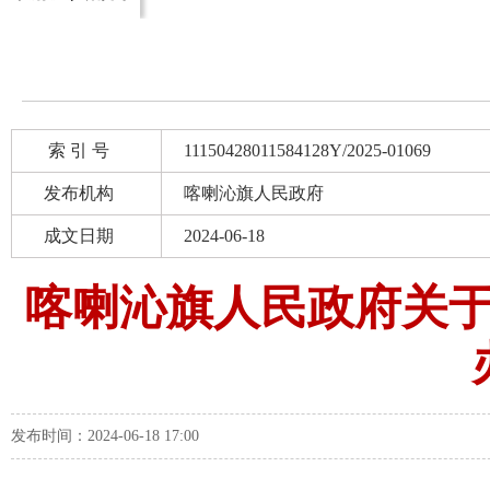
索 引 号
11150428011584128Y/2025-01069
发布机构
喀喇沁旗人民政府
成文日期
2024-06-18
喀喇沁旗人民政府关
发布时间：2024-06-18 17:00