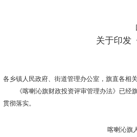
关于印发
各乡镇人民政府、街道管理办公室，旗直各相
《喀喇沁旗财政投资评审管理办法》已经
贯彻落实。
喀喇沁旗