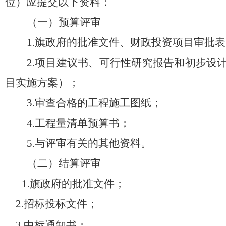
位）应提交以下资料：
（一）预算评审
1.
旗政府的批准文件、财政投资项目审批表
2.
项目建议书、可行性研究报告和初步设
目实施方案）；
3.
审查合格的工程施工图纸；
4.
工程量清单预算书；
5.
与评审有关的其他资料。
（二）结算评审
1.
旗政府的批准文件；
2.
招标投标文件；
3.
中标通知书；