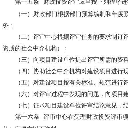
第十五条
财政投资评审应当按下列程序进
（一）财政部门根据部门预算编制和年度
务；
（二）评审中心根据评审任务的要求制订
资质的社会中介机构）；
（三）向项目建设单位提出评审所需的资
（四）协助社会中介机构对建设项目进行
（五）对建设项目按有关标准、规范进行
（六）对评审过程中发现的问题，向项目
（七）征求项目建设单位评审结论意见，
第十六条
评审中心在受理财政投资评审