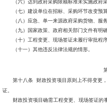
（六）达到政府采购限额标准未实施政府
（七）建设单位在招标、采购环节改变预
（八）应急、单一来源政府采购货物、服
（九）国家政策、政府相关部门文件有明
（十）工程变更、现场签证未履行审批程
（十一）其他违反法律法规的情形。
第十八条
财政投资项目原则上不得变更
证。
财政投资项目确需工程变更、现场签证的