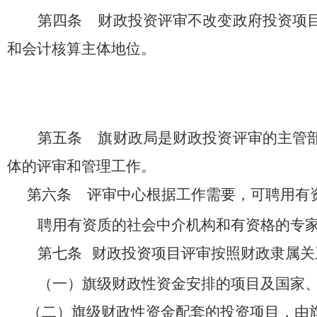
第四条
财政投资评审不改变政府投资项
和会计核算主体地位。
第五条
旗财政局是财政投资评审的主管
体的评审和管理工作。
第六条
评审中心根据工作需要，可聘用有
聘用有资质的社会中介机构和有资格的专
第七条
财政投资项目评审按照财政隶属关
（一）旗级财政性资金安排的项目及国家
（二）旗级财政性资金配套的投资项目，由