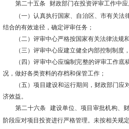
第二十五条
财政部门在投资评审工作中应
（一）认真执行国家、自治区、市有关法
结合的有效途径，确定评审任务；
（二）评审中心严格按国家有关法律法规
（三）评审中心应建立健全内部控制制度
（四）评审中心应编制完整的评审工作底
况，做好各类资料的存档和保管工作；
（五）项目建设和运行期间，财政部门应
济效益。
第二十六条
建设单位、项目审批机构、
阶段应对项目投资进行严格管理。未按相关规