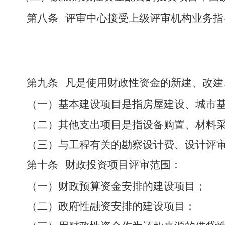
第八条
评审中心接受上级评审机构业务指
第九条
凡是使用财政性资金的新建、改建
（一）基本建设项目是指房屋建设、城市
（二）
其他支出项目是指设备购置、材料
（三）
与工程有关的勘察设计费
、
设计评
第十条
财政投资项目评审范围：
（一）财政预算资金安排的建设项目；
（二）政府性融资安排的建设项目；