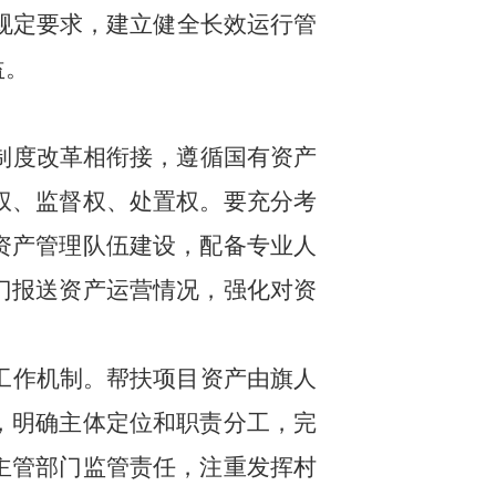
规定要求，建立健全长效运行管
益。
制度改革相衔接，遵循国有资产
权、监督权、处置权。要充分考
资产管理队伍建设，配备专业人
门报送资产运营情况，强化对资
工作机制。帮扶项目资产由旗人
，明确主体定位和职责分工，完
主管部门监管责任，注重发挥村