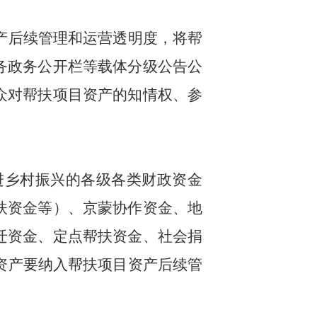
产后续管理和运营透明度，将帮
务政务公开栏等载体分级公告公
众对帮扶项目资产的知情权、参
进乡村振兴的各级各类财政资金
扶资金等）、京蒙协作资金、地
迁资金、定点帮扶资金、社会捐
资产要纳入帮扶项目资产后续管