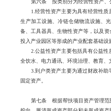
第六条
按类别分为经营性资产、
1.
经营性资产主要为具有经营性质
生产加工设施、冷链仓储物流设施、
备、工具器具、生物性资产等，以及资
投入产业园区等形成的产业配套基础设
2.
公益性资产主要包括具有公益性
全饮水、电力通讯、环境治理、教育、
3.
到户类资产主要为通过财政补助
固定资产。
第七条
根据帮扶项目资产管理范
投向，厘清形成资产部分和未形成资产