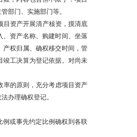
主管部门、实施部门等。
项目资产开展清产核资，摸清底
入、资产名称、购建时间、坐落
、产权归属、确权移交时间，管
目竣工决算为登记依据。对尚未
效率的原则，充分考虑项目资产
依法办理确权登记。
比例或事先约定比例确权到各联