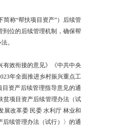
下简称
“帮扶项目资产”）后续管
管到位的后续管理机制，确保帮
办法。
兴有效衔接的意见》《中共中央
2023
年全面推进乡村振兴重点工
项目资产后续管理指导意见的通
扶贫项目资产后续管理办法（试
发展改革委
民
委
水利厅
林业和
产后续管理办法（试行）〉的通