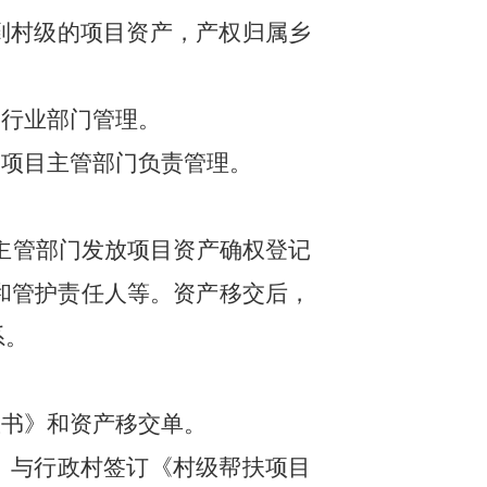
到村级的项目资产，产权归属乡
关行业部门管理。
由项目主管部门负责管理。
主管部门发放项目资产确权登记
和管护责任人等。资产移交后，
系。
权书》和资产移交单。
）与行政村签订《村级帮扶项目