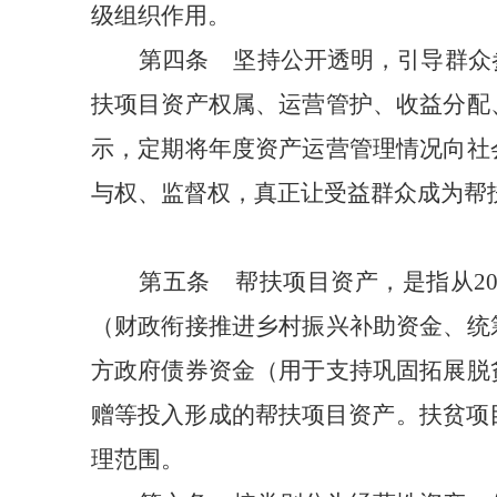
级组织作用。
第四条
坚持公开透明，引导群众
扶项目资产权属、运营管护、收益分配
示，定期将年度资产运营管理情况向社
与权、监督权，真正让受益群众成为帮
第五条
帮扶项目资产，是指从
2
（财政衔接推进乡村振兴补助资金、统
方政府债券资金（用于支持巩固拓展脱
赠等投入形成的帮扶项目资产。扶贫项
理范围。