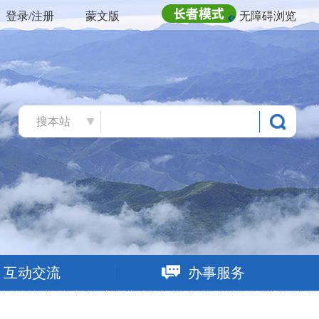
登录/注册
蒙文版
无障碍浏览
搜本站
互动交流
办事服务