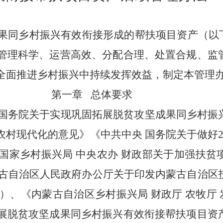
果同乡村振兴有效衔接形成的帮扶项目资产（以
管理科学、运营高效、分配合理、处置合规、监
全面推进乡村振兴中持续发挥效益，制定本管理
第一章
总体要求
国务院关于实现巩固拓展脱贫攻坚成果同乡村振
农村现代化的意见》《中共中央
国务院关于做好
国家乡村振兴局 中央农办 财政部关于加强扶贫
古自治区人民政府办公厅关于印发内蒙古自治区
）
、
《内蒙古自治区乡村振兴局
财政厅
农牧厅
展脱贫攻坚成果同乡村振兴有效衔接帮扶项目资