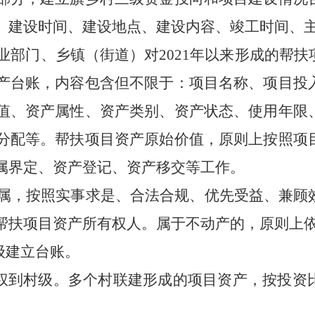
、建设时间、建设地点、建设内容、竣工时间、
业部门、乡镇（街道）对
2021
年以来形成的帮扶
产台账，内容包含但不限于：项目名称、项目投
值、资产属性、资产类别、资产状态、使用年限
分配等。帮扶项目资产原始价值，原则上按照项
属界定、资产登记、资产移交等工作。
属，按照实事求是、合法合规、优先受益、兼顾
帮扶项目资产所有权人。属于不动产的，原则上
级建立台账。
权到村级。多个村联建形成的项目资产，按投资
。