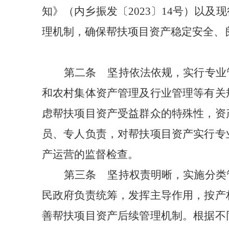
知》（内乡振发〔
2023
〕
14
号）以及现
理机制，确保帮扶项目资产稳定安全、
第二条
坚持依法依规，实行专业
和农村集体资产管理及行业管理等有关
虑帮扶项目资产受益群众的特殊性，资
员、专人负责，对帮扶项目资产实行专
产运营的监督检查。
第三条
坚持权责明晰，实施分类
民政府负责统筹，发挥主导作用，按产
善帮扶项目资产后续管理机制。根据不