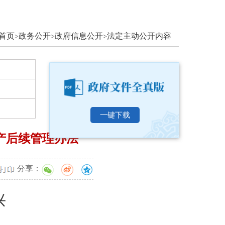
首页
政务公开
政府信息公开
法定主动公开内容
>
>
>
一键下载
产后续管理办法
分享：
兴