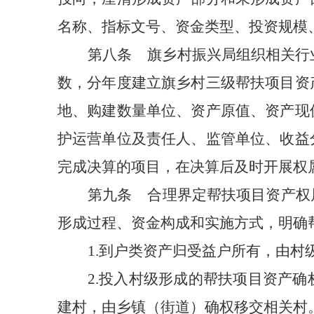
名称、指标文号、资金类型、投资规模
第八条
旗乡村振兴局组织相关行
数，分年度建立旗乡村三级帮扶项目资
地、购建数量单位、资产原值、资产现
护运营单位及责任人、监管单位、收益
完成决算的项目，在决算后及时开展权
第九条
合理界定帮扶项目资产权
形成过程、资金构成和实施方式，明确
1.
到户类资产归受益户所有，由村
2.
投入村级形成的帮扶项目资产确
建村，由乡镇（街道）确权移交相关村