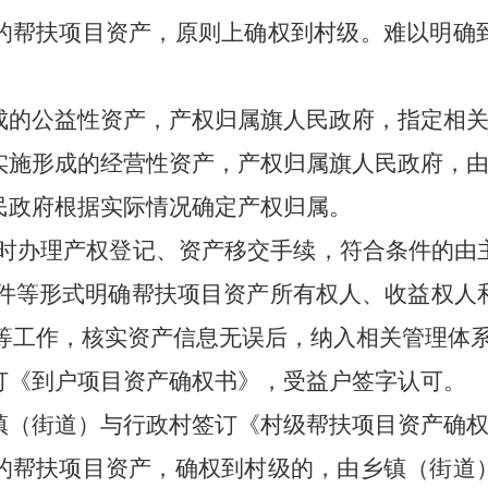
的帮扶项目资产，原则上确权到村级。难以明确
成的公益性资产，产权归属旗人民政府，指定相
实施形成的经营性资产，产权归属旗人民政府，
民政府根据实际情况确定产权归属。
时办理产权登记、资产移交手续，符合条件的由
件等形式明确帮扶项目资产所有权人、收益权人
等工作，核实资产信息无误后，纳入相关管理体
订《到户项目资产确权书》，受益户签字认可。
镇（街道）与行政村签订《村级帮扶项目资产确
的帮扶项目资产，确权到村级的，由乡镇（街道