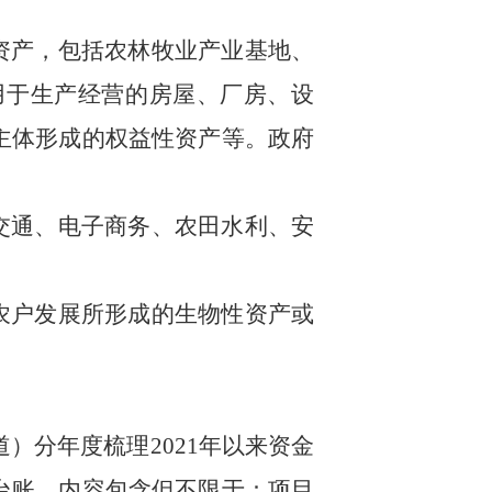
资产，包括农林牧业产业基地、
用于生产经营的房屋、厂房、设
主体形成的权益性资产等。政府
交通、电子商务、农田水利、安
农户发展所形成的生物性资产或
道）分年度梳理
2021
年以来资金
台账，内容包含但不限于：项目