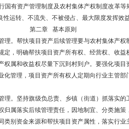
行国有资产管理制度及农村集体产权制度改革等
良性运转、不流失、不被侵占、最大限度发挥效
第二章
基本原则
管理。帮扶项目资产后续管理要与农村集体产权
规定，明确帮扶项目资产所有权、经营权、收益
产权属和收益权尽量下沉到村到户。要强化项目
业化管理，项目资产所有权人定期向行业主管部
管理。坚持旗级负总责、乡镇（街道）抓落实的
权归属落实后续管理责任，因地制宜、分类施策
同类别资金来源和帮扶项目资产属性，落实行业