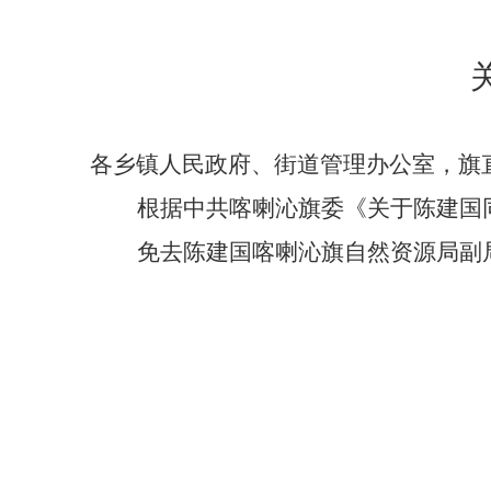
各乡镇人民政府、街道管理办公室，旗
根据中共喀喇沁旗委《关于
陈建国
免去陈建国喀喇沁旗自然资源局副