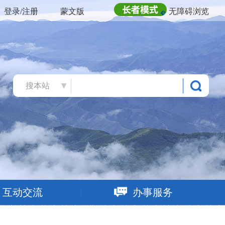
登录/注册
蒙文版
无障碍浏览
搜本站
互动交流
办事服务