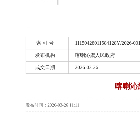
索 引 号
11150428011584128Y/2026-00
发布机构
喀喇沁旗人民政府
成文日期
2026-03-26
喀喇沁
发布时间：2026-03-26 11:11