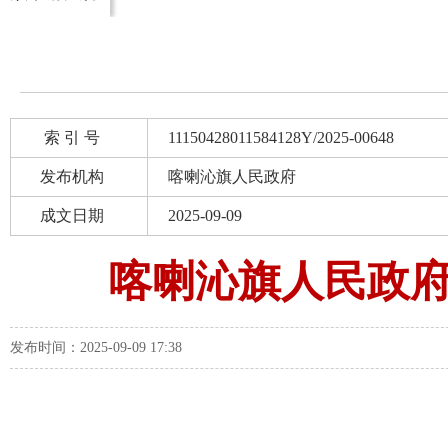
索 引 号
11150428011584128Y/2025-00648
发布机构
喀喇沁旗人民政府
成文日期
2025-09-09
喀喇沁旗人民政
发布时间：2025-09-09 17:38