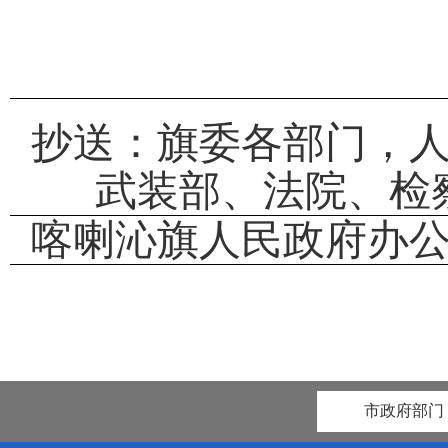
抄送：旗委各部门，
武装部、法院、检
喀喇沁旗人民政府办
市政府部门