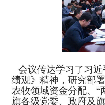
会议传达学习了习近
绩观》精神，研究部
农牧领域资金分配、
“
旗各级党委、政府及