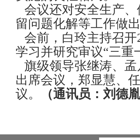
会议还对安全生产、
留问题化解等工作做
会前，白玲主持召开
学习并研究审议
“三重
旗级领导
张继涛、孟
出席会议，郑显慧、
议
。
（通讯员：刘德胤