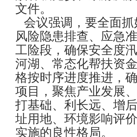
文件。
会议强调，要
全面
抓
风险隐患排查、应急
工险段，
确保安全度
河湖、常态化帮扶资
格按时序进度推进，
项目，聚焦产业发展
打基础
、利长远、增
址用地、环境影响评
实施的良性格局。