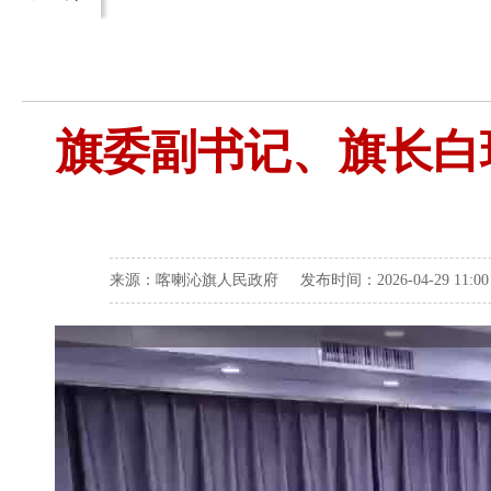
旗委副书记、旗长白玲
来源：喀喇沁旗人民政府 发布时间：2026-04-29 11: