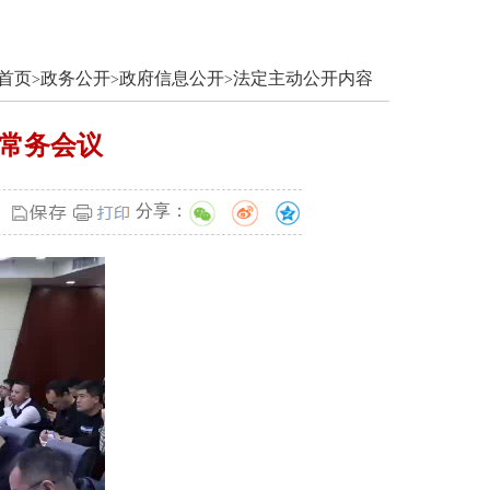
首页
政务公开
政府信息公开
法定主动公开内容
>
>
>
府常务会议
分享：