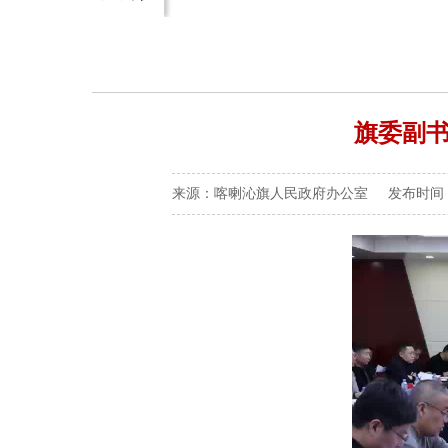
旗委副书
来源：喀喇沁旗人民政府办公室 发布时间：2026