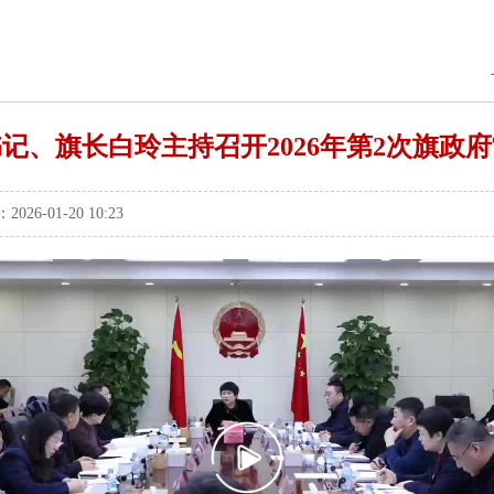
记、旗长白玲主持召开2026年第2次旗政
-01-20 10:23