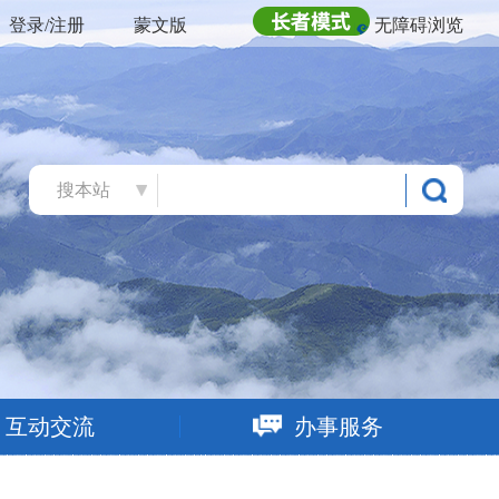
登录/注册
蒙文版
无障碍浏览
搜本站
互动交流
办事服务