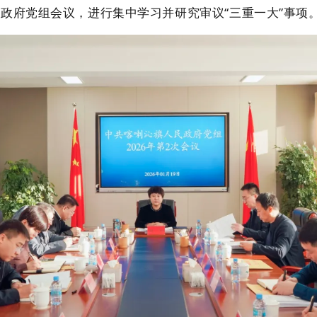
政府党组会议，进行集中学习并研究审议“三重一大”事项