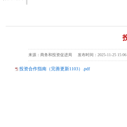
来源：商务和投资促进局 发布时间：2025-11-25 15:
投资合作指南（完善更新1103）.pdf