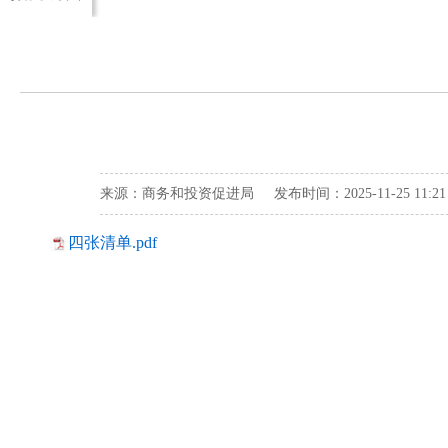
来源：商务和投资促进局 发布时间：2025-11-25 11:
四张清单.pdf