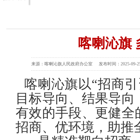
喀喇沁旗 
来源：喀喇沁旗人民政府办公室 发布时间：2025-09-25 
喀喇沁旗
以
“招商
目标导向、结果导向
有效的手段、更健全
招商、优环境，助推