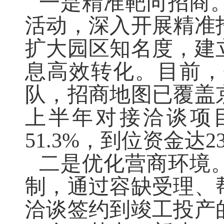
一是精准靶向招商
活动，深入开展精准
扩大园区知名度，建
息高效转化。目前，
队，招商地图已覆盖
上半年对接洽谈项
51.3%
，到位资金达
23
二是优化营商环境
制，通过容缺受理、
洽谈签约到竣工投产