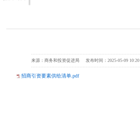
来源：商务和投资促进局 发布时间：2025-05-09 10:
招商引资要素供给清单.pdf