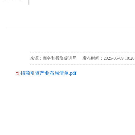
来源：商务和投资促进局 发布时间：2025-05-09 10:
招商引资产业布局清单.pdf