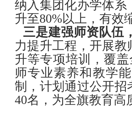
纳入集团化办学体系
升至
80%
以上，有效
三是建强师资队伍
力提升工程，开展教
升等专项培训，覆盖
师专业素养和教学能
制，计划通过公开招
40
名，为全旗教育高