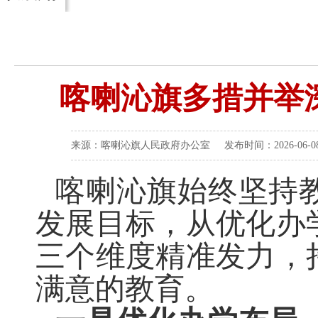
喀喇沁旗多措并举
来源：喀喇沁旗人民政府办公室 发布时间：2026-06-08 
喀喇沁旗始终坚持
发展目标，从优化办
三个维度精准发力，
满意的教育。