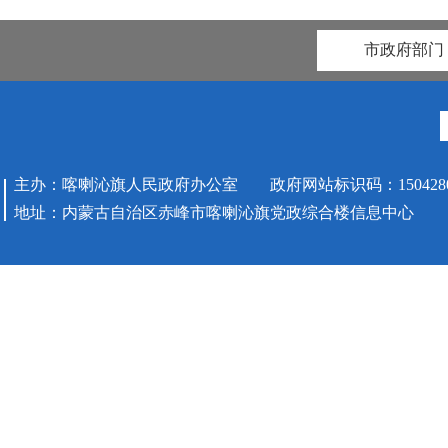
市政府部门
主办：喀喇沁旗人民政府办公室 政府网站标识码：1504280
地址：内蒙古自治区赤峰市喀喇沁旗党政综合楼信息中心