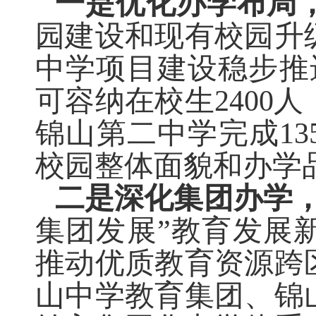
一是优化办学布局
园建设和现有校园升
中学项目建设稳步推
可容纳在校生
2400
人
锦山第二中学完成
13
校园整体面貌和办学
二是深化集团办学
集团发展”教育发展
推动优质教育资源跨
山中学教育集团、锦