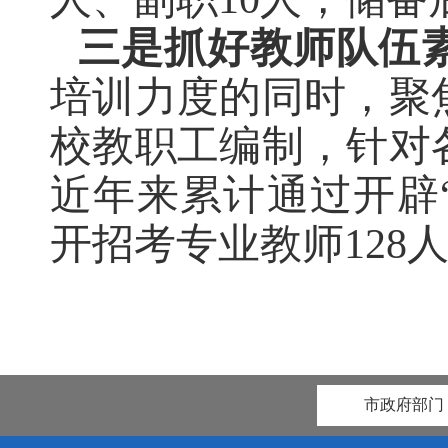
三是抓好教师队伍
培训力度的同时，聚
校教职工编制，针对
近
年来
累计
通过开辟
开招考专业教师
128
市政府部门