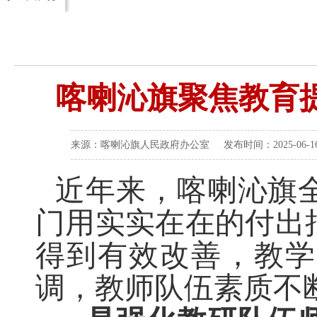
喀喇沁旗聚焦教育
来源：喀喇沁旗人民政府办公室 发布时间：2025-06-16 
近年来，喀喇沁旗
门用实实在在的付出
得到有效改善，教学
调，教师队伍素质不