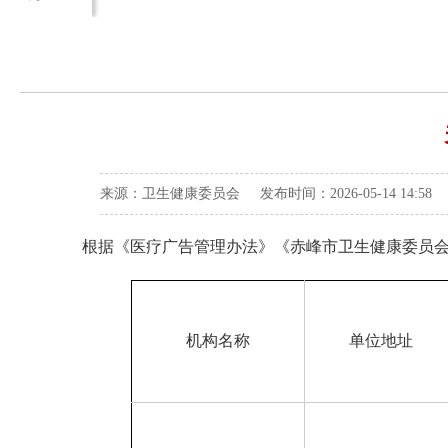
来源：卫生健康委员会 发布时间：2026-05-14 14:58
根据《医疗广告管理办法》《赤峰市卫生健康委员会关
机构名称
单位地址