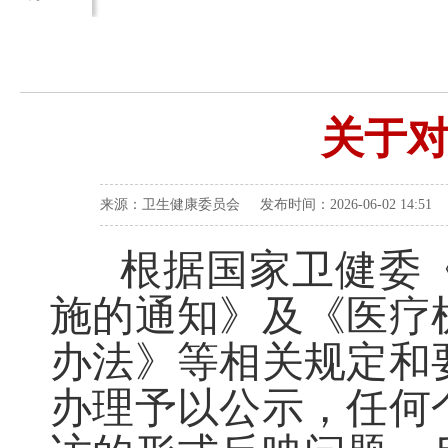
关于
来源：卫生健康委员会 发布时间：2026-06-02 14:51
根据国家卫健委
施的通知》及《医疗
办法》等相关规定和
办理予以公示，任何