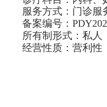
服务方式：门诊服
备案编号：PDY20260
所有制形式：私人
经营性质：营利性
喀喇
2