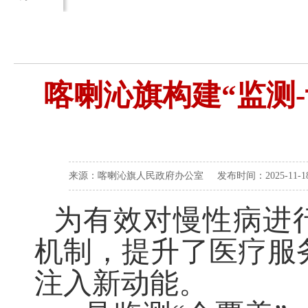
喀喇沁旗构建“监测-
来源：喀喇沁旗人民政府办公室 发布时间：2025-11-18 
为有效对慢性病进
机制，提升了医疗服
注入新动能。