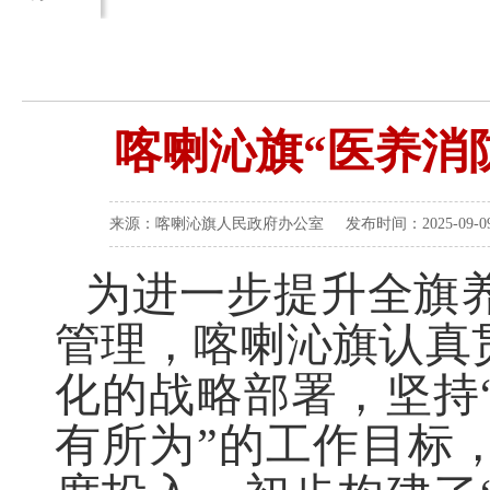
‌喀喇沁旗“医养消
来源：喀喇沁旗人民政府办公室 发布时间：2025-09-09 
为进一步提升全旗
管理，
喀喇沁旗
认真
化的战略部署，坚持
有所为
”
的工作目标