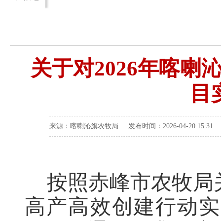
关于对2026年喀
目
来源：喀喇沁旗农牧局 发布时间：2026-04-20 15:31
按照赤峰市农牧局关
高产高效创建行动实施