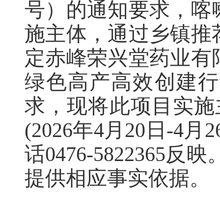
号）的通知要求，喀
施主体，通过乡镇推
定赤峰荣兴堂药业有限
绿色高产高效创建行
求，现将此项目实施
(2026年4月20日
话0476-58223
提供相