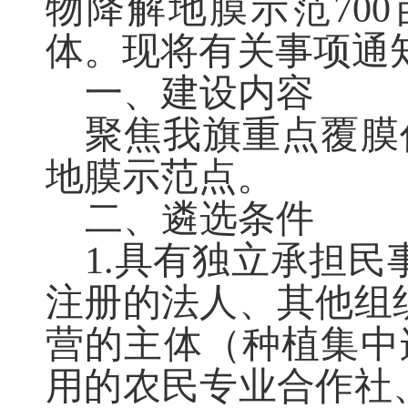
物降解地膜示范
700
体。现将有关事项通
一、建设内容
聚焦我旗重点覆膜
地膜示范点。
二、遴选条件
1.
具有独立承担民
注册的法人、其他组
营的主体
（种植集中
用的农民专业合作社