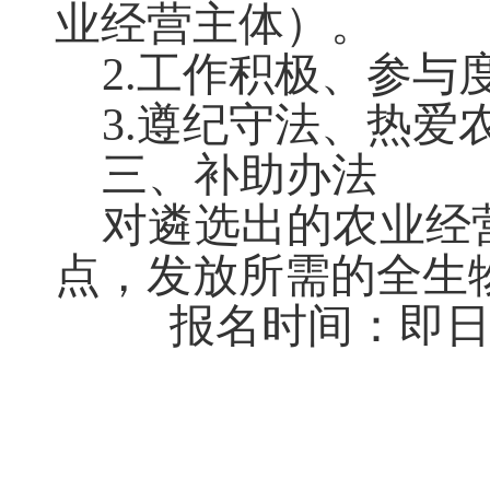
业经营主体）。
2.
工作积极、参与
3.
遵纪守法、热爱
三、补助办法
对遴选出的农业经
点，发放所需的全生
报名时间：即日