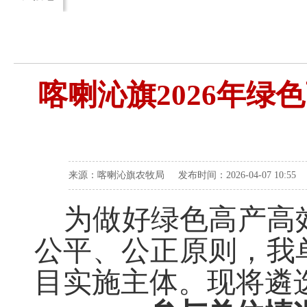
喀喇沁旗2026年绿
来源：喀喇沁旗农牧局 发布时间：2026-04-07 10:55
为做好绿色高产高
公平、公正原则，我
目实施主体。现将遴