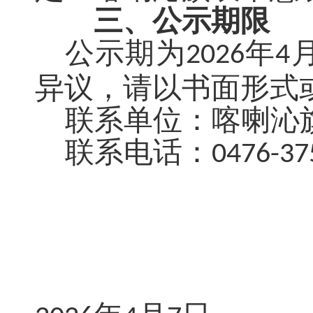
三、公示期限
公示期为
年
2026
4
异议，请以书面形式
联系单位：喀喇沁
联系电话：
0476-37