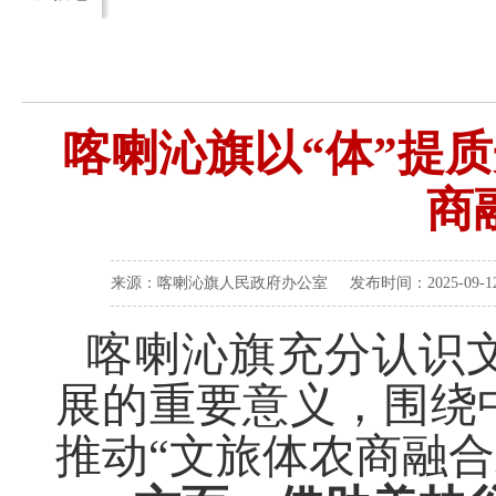
喀喇沁旗以“体”提
商
来源：喀喇沁旗人民政府办公室 发布时间：2025-09-12 
喀喇沁旗充分认识
展的重要意义，围绕
推动
“文旅体农商融