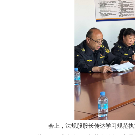
会上，法规股股长传达学习规范执