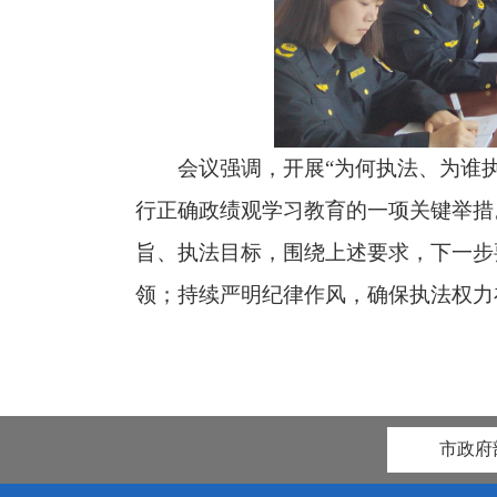
会议强调，开展“为何执法、为谁
行正确政绩观学习教育的一项关键举措
旨、执法目标，围绕上述要求，下一步
领；持续严明纪律作风，确保执法权力
市政府