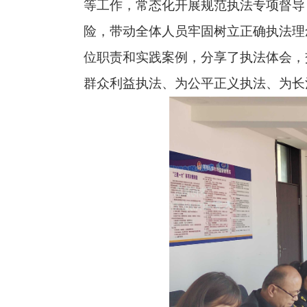
等工作，常态化开展规范执法专项督导
险，带动全体人员牢固树立正确执法理
位职责和实践案例，分享了执法体会，
群众利益执法、为公平正义执法、为长