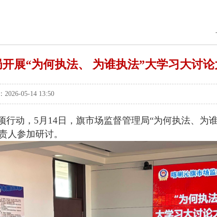
开展“为何执法、 为谁执法”大学习大讨
-05-14 13:50
项行动，5月14日，旗市场监督管理局“为何执法、为
责人参加研讨。