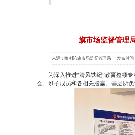
旗市场监督管理局
来源：喀喇沁旗市场监督管理局 发布时间：2026
为深入推进“清风铁纪”教育整顿专
会。班子成员和各相关股室、基层所负