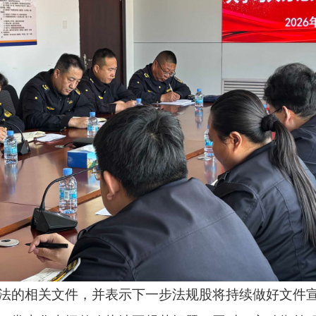
法的相关文件，并表示下一步法规股将持续做好文件