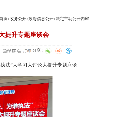
首页
政务公开
政府信息公开
法定主动公开内容
>
>
>
论大提升专题座谈会
分享：
谁执法”大学习大讨论大提升专题座谈