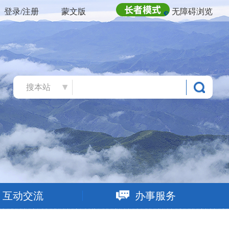
登录/注册
蒙文版
无障碍浏览
搜本站
互动交流
办事服务