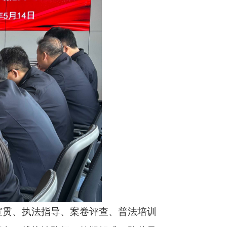
宣贯、执法指导、案卷评查、普法培训