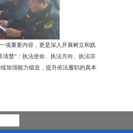
的一项重要内容，更是深入开展树立和践
弄清楚”：执法使命、执法方向、执法宗
持续加强能力锻造，提升依法履职的真本
市