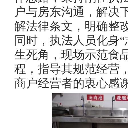
户与房东沟通，解决
解法律条文，明确整
同时，执法人员化身“
生死角，现场示范食
程，指导其规范经营
商户经营者的衷心感