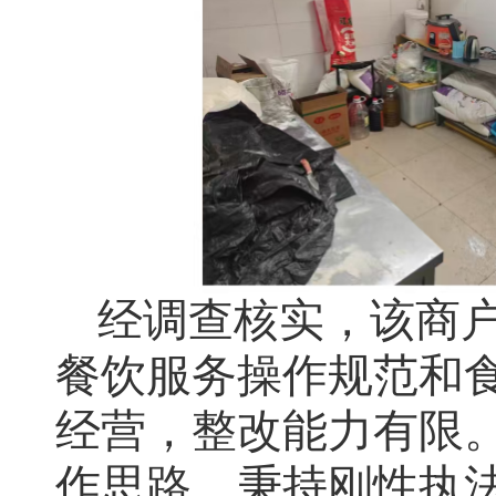
经调查核实，该商
餐饮服务操作规范和
经营，整改能力有限
作思路，秉持刚性执