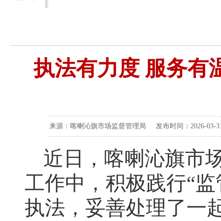
执法有力度 服务有
来源：喀喇沁旗市场监督管理局 发布时间：2026-03-31 
近日，喀喇沁旗市
工作中，积极践行“监
执法，妥善处理了一