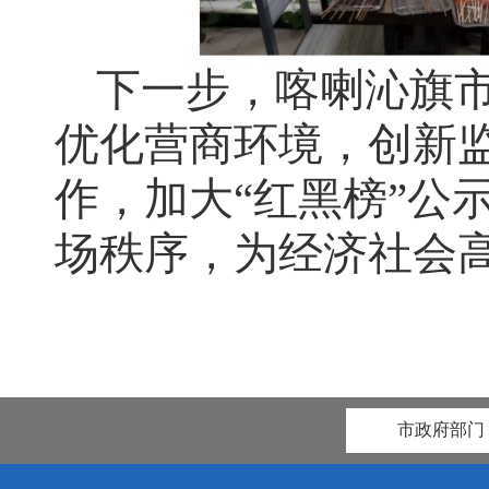
下一步，喀喇沁旗
优化营商环境，创新监
作，加大“红黑榜”公
场秩序，为经济社会
市政府部门