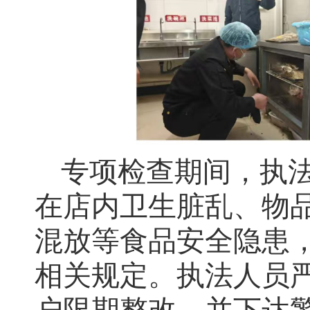
专项检查期间，执
在店内卫生脏乱、物
混放等食品安全隐患
相关规定。执法人员